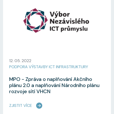
12. 05. 2022
PODPORA VÝSTAVBY ICT INFRASTRUKTURY
MPO - Zpráva o naplňování Akčního
plánu 2.0 a naplňování Národního plánu
rozvoje sítí VHCN
ZJISTIT VÍCE