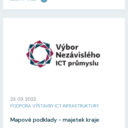
23. 03. 2022
PODPORA VÝSTAVBY ICT INFRASTRUKTURY
Mapové podklady - majetek kraje