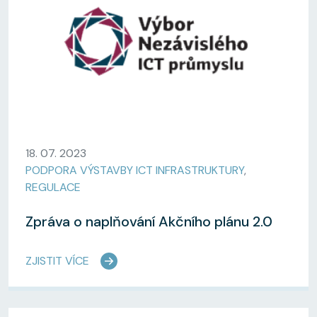
18. 07. 2023
PODPORA VÝSTAVBY ICT INFRASTRUKTURY
,
REGULACE
Zpráva o naplňování Akčního plánu 2.0
ZJISTIT VÍCE