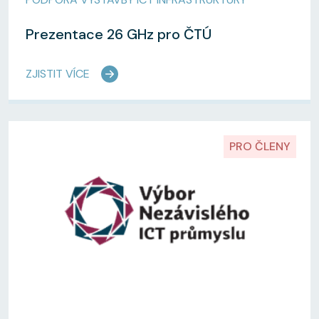
Prezentace 26 GHz pro ČTÚ
ZJISTIT VÍCE
PRO ČLENY