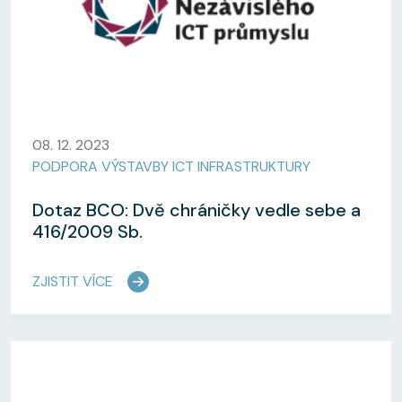
08. 12. 2023
PODPORA VÝSTAVBY ICT INFRASTRUKTURY
Dotaz BCO: Dvě chráničky vedle sebe a
416/2009 Sb.
ZJISTIT VÍCE