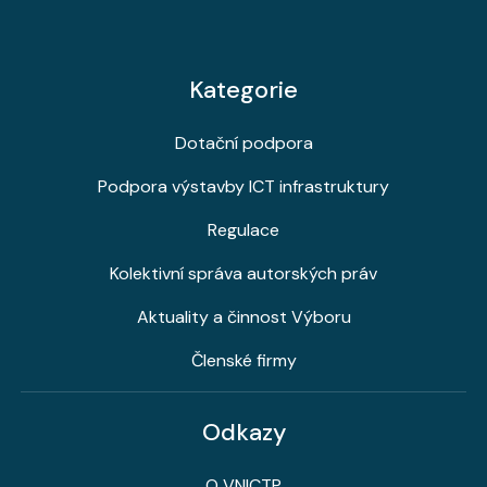
Kategorie
Dotační podpora
Podpora výstavby ICT infrastruktury
Regulace
Kolektivní správa autorských práv
Aktuality a činnost Výboru
Členské firmy
Odkazy
O VNICTP