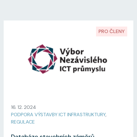
PRO ČLENY
16. 12. 2024
PODPORA VÝSTAVBY ICT INFRASTRUKTURY
,
REGULACE
Databáze stavebních záměrů