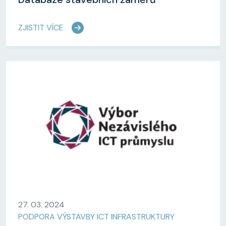
ZJISTIT VÍCE
27. 03. 2024
PODPORA VÝSTAVBY ICT INFRASTRUKTURY