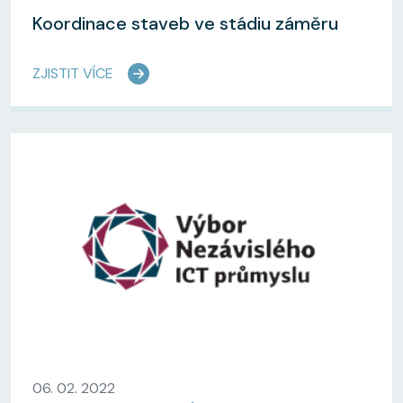
Koordinace staveb ve stádiu záměru
ZJISTIT VÍCE
06. 02. 2022