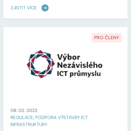
ZJISTIT VÍCE
PRO ČLENY
08. 02. 2022
REGULACE
,
PODPORA VÝSTAVBY ICT
INFRASTRUKTURY