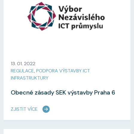
13. 01. 2022
REGULACE
,
PODPORA VÝSTAVBY ICT
INFRASTRUKTURY
Obecné zásady SEK výstavby Praha 6
ZJISTIT VÍCE