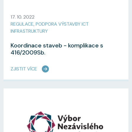
17. 10. 2022
REGULACE
,
PODPORA VÝSTAVBY ICT
INFRASTRUKTURY
Koordinace staveb - komplikace s
416/2009Sb.
ZJISTIT VÍCE