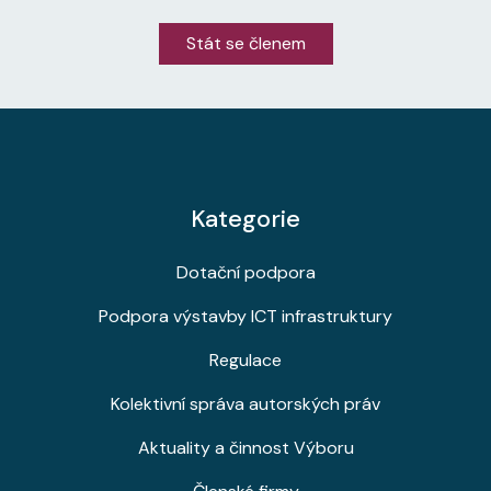
Stát se členem
Kategorie
Dotační podpora
Podpora výstavby ICT infrastruktury
Regulace
Kolektivní správa autorských práv
Aktuality a činnost Výboru