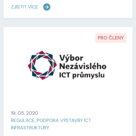
ZJISTIT VÍCE
PRO ČLENY
19. 05. 2020
REGULACE
,
PODPORA VÝSTAVBY ICT
INFRASTRUKTURY