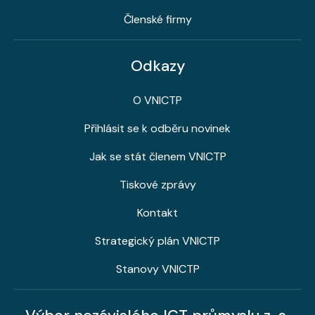
Členské firmy
Odkazy
O VNICTP
Přihlásit se k odběru novinek
Jak se stát členem VNICTP
Tiskové zprávy
Kontakt
Strategický plán VNICTP
Stanovy VNICTP