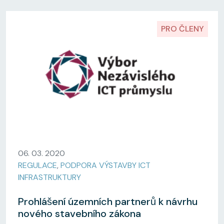
PRO ČLENY
06. 03. 2020
REGULACE
,
PODPORA VÝSTAVBY ICT
INFRASTRUKTURY
Prohlášení územních partnerů k návrhu
nového stavebního zákona