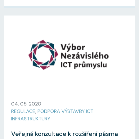
04. 05. 2020
REGULACE
,
PODPORA VÝSTAVBY ICT
INFRASTRUKTURY
Veřejná konzultace k rozšíření pásma