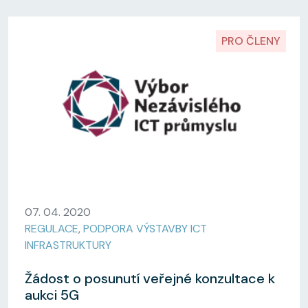
PRO ČLENY
07. 04. 2020
REGULACE
,
PODPORA VÝSTAVBY ICT
INFRASTRUKTURY
Žádost o posunutí veřejné konzultace k
aukci 5G