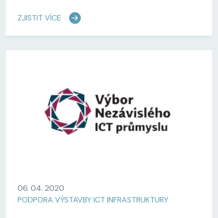
ZJISTIT VÍCE
06. 04. 2020
PODPORA VÝSTAVBY ICT INFRASTRUKTURY