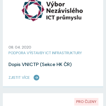
08. 04. 2020
PODPORA VÝSTAVBY ICT INFRASTRUKTURY
Dopis VNICTP (Sekce HK ČR)
ZJISTIT VÍCE
PRO ČLENY