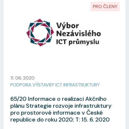
PRO ČLENY
11. 06. 2020
PODPORA VÝSTAVBY ICT INFRASTRUKTURY
65/20 Informace o realizaci Akčního
plánu Strategie rozvoje infrastruktury
pro prostorové informace v České
republice do roku 2020; T: 15. 6. 2020