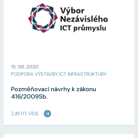
15. 06. 2020
PODPORA VÝSTAVBY ICT INFRASTRUKTURY
Pozměňovací návrhy k zákonu
416/2009Sb.
ZJISTIT VÍCE