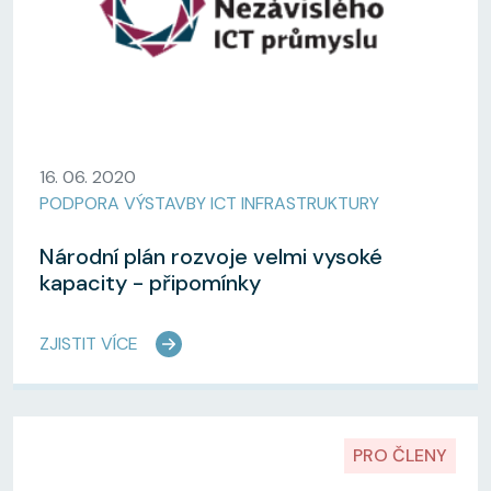
16. 06. 2020
PODPORA VÝSTAVBY ICT INFRASTRUKTURY
Národní plán rozvoje velmi vysoké
kapacity - připomínky
ZJISTIT VÍCE
PRO ČLENY