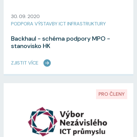
30. 09. 2020
PODPORA VÝSTAVBY ICT INFRASTRUKTURY
Backhaul - schéma podpory MPO -
stanovisko HK
ZJISTIT VÍCE
PRO ČLENY