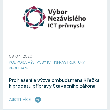
08. 04. 2020
PODPORA VÝSTAVBY ICT INFRASTRUKTURY
,
REGULACE
Prohlášení a výzva ombudsmana Křečka
k procesu přípravy Stavebního zákona
ZJISTIT VÍCE