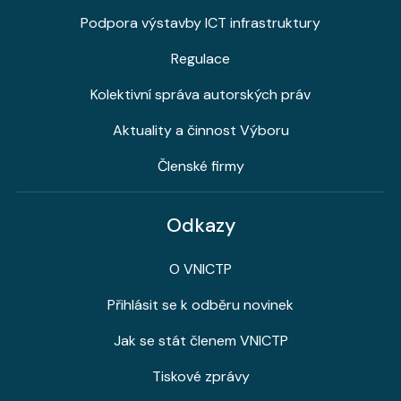
Podpora výstavby ICT infrastruktury
Regulace
Kolektivní správa autorských práv
Aktuality a činnost Výboru
Členské firmy
Odkazy
O VNICTP
Přihlásit se k odběru novinek
Jak se stát členem VNICTP
Tiskové zprávy