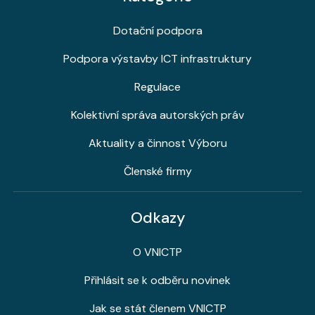
Dotační podpora
Podpora výstavby ICT infrastruktury
Regulace
Kolektivní správa autorských práv
Aktuality a činnost Výboru
Členské firmy
Odkazy
O VNICTP
Přihlásit se k odběru novinek
Jak se stát členem VNICTP