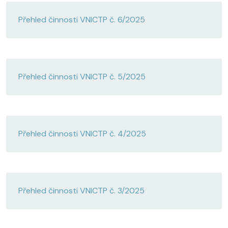
Přehled činnosti VNICTP č. 6/2025
Přehled činnosti VNICTP č. 5/2025
Přehled činnosti VNICTP č. 4/2025
Přehled činnosti VNICTP č. 3/2025