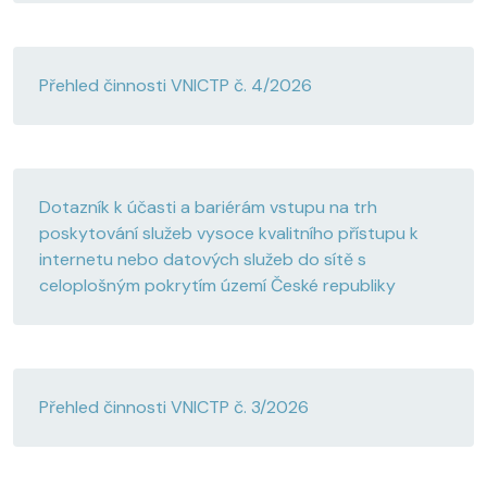
Přehled činnosti VNICTP č. 4/2026
Dotazník k účasti a bariérám vstupu na trh
poskytování služeb vysoce kvalitního přístupu k
internetu nebo datových služeb do sítě s
celoplošným pokrytím území České republiky
Přehled činnosti VNICTP č. 3/2026