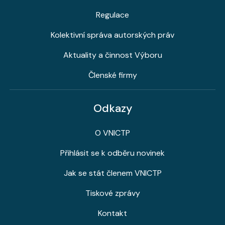
Regulace
Kolektivní správa autorských práv
Aktuality a činnost Výboru
Členské firmy
Odkazy
O VNICTP
Přihlásit se k odběru novinek
Jak se stát členem VNICTP
Tiskové zprávy
Kontakt