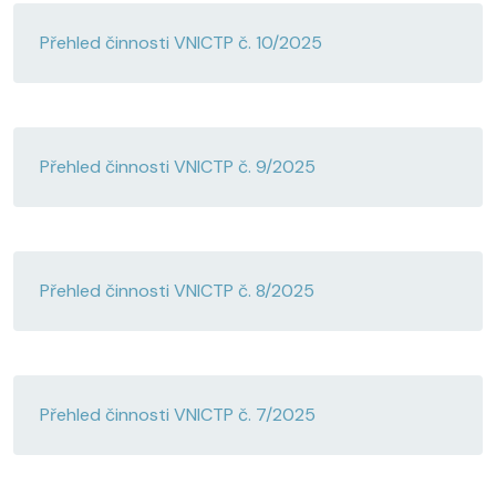
Přehled činnosti VNICTP č. 10/2025
Přehled činnosti VNICTP č. 9/2025
Přehled činnosti VNICTP č. 8/2025
Přehled činnosti VNICTP č. 7/2025