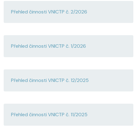
Přehled činnosti VNICTP č. 2/2026
Přehled činnosti VNICTP č. 1/2026
Přehled činnosti VNICTP č. 12/2025
Přehled činnosti VNICTP č. 11/2025