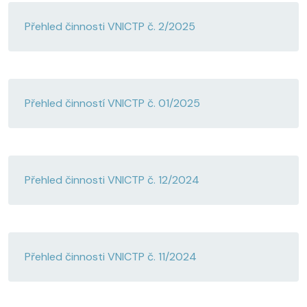
Přehled činnosti VNICTP č. 2/2025
Přehled činností VNICTP č. 01/2025
Přehled činnosti VNICTP č. 12/2024
Přehled činnosti VNICTP č. 11/2024