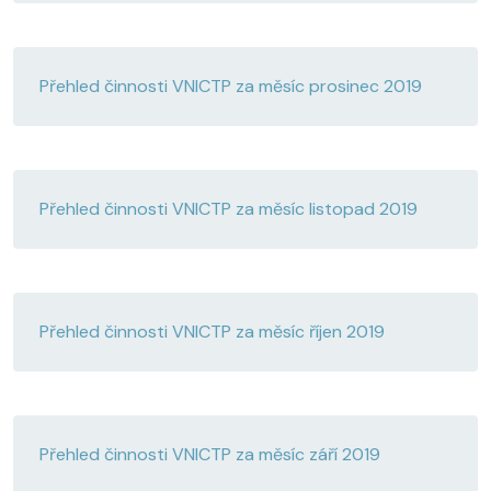
Přehled činnosti VNICTP za měsíc prosinec 2019
Přehled činnosti VNICTP za měsíc listopad 2019
Přehled činnosti VNICTP za měsíc říjen 2019
Přehled činnosti VNICTP za měsíc září 2019