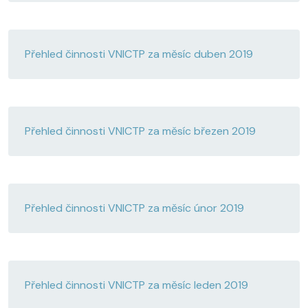
Přehled činnosti VNICTP za měsíc duben 2019
Přehled činnosti VNICTP za měsíc březen 2019
Přehled činnosti VNICTP za měsíc únor 2019
Přehled činnosti VNICTP za měsíc leden 2019