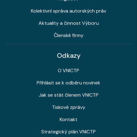
Kolektivní správa autorských práv
Aktuality a činnost Výboru
Členské firmy
Odkazy
O VNICTP
Přihlásit se k odběru novinek
Jak se stát členem VNICTP
Tiskové zprávy
Kontakt
Strategický plán VNICTP