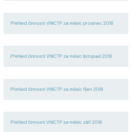
Přehled činnosti VNICTP za měsíc prosinec 2018
Přehled činnosti VNICTP za měsíc listopad 2018
Přehled činnosti VNICTP za měsíc říjen 2018
Přehled činnosti VNICTP za měsíc září 2018