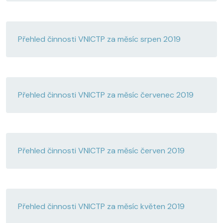
Přehled činnosti VNICTP za měsíc srpen 2019
Přehled činnosti VNICTP za měsíc červenec 2019
Přehled činnosti VNICTP za měsíc červen 2019
Přehled činnosti VNICTP za měsíc květen 2019