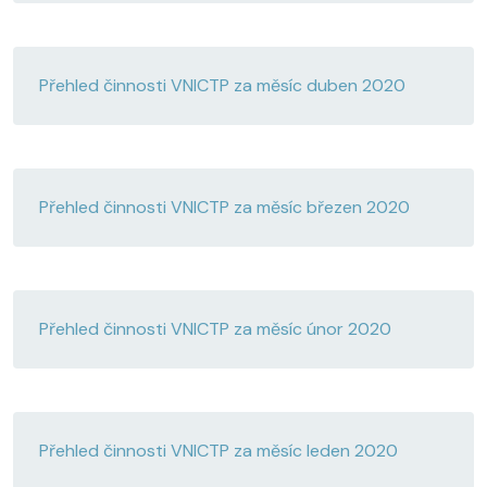
Přehled činnosti VNICTP za měsíc duben 2020
Přehled činnosti VNICTP za měsíc březen 2020
Přehled činnosti VNICTP za měsíc únor 2020
Přehled činnosti VNICTP za měsíc leden 2020