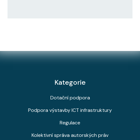
Kategorie
Dotační podpora
Podpora výstavby ICT infrastruktury
Regulace
Kolektivní správa autorských práv