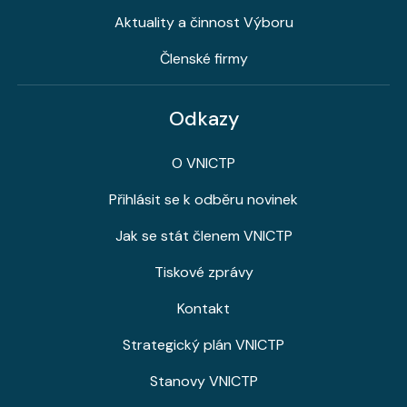
Aktuality a činnost Výboru
Členské firmy
Odkazy
O VNICTP
Přihlásit se k odběru novinek
Jak se stát členem VNICTP
Tiskové zprávy
Kontakt
Strategický plán VNICTP
Stanovy VNICTP