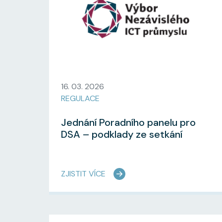
16. 03. 2026
REGULACE
Jednání Poradního panelu pro
DSA – podklady ze setkání
ZJISTIT VÍCE