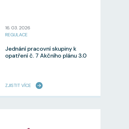
16. 03. 2026
REGULACE
Jednání pracovní skupiny k
opatření č. 7 Akčního plánu 3.0
ZJISTIT VÍCE