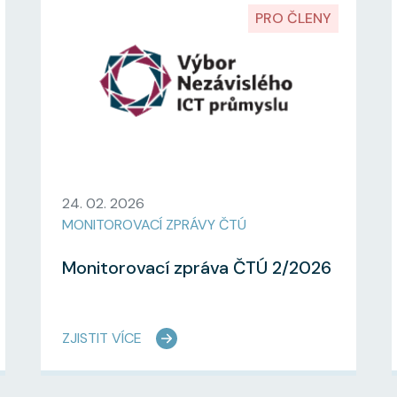
PRO ČLENY
24. 02. 2026
MONITOROVACÍ ZPRÁVY ČTÚ
Monitorovací zpráva ČTÚ 2/2026
ZJISTIT VÍCE