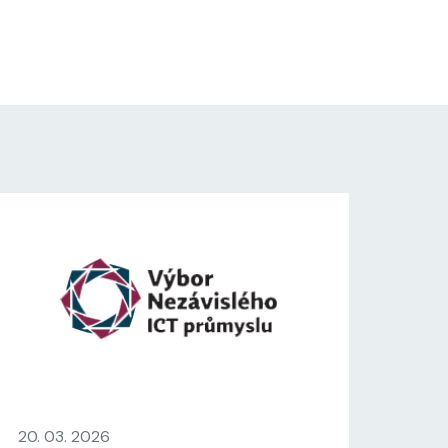
20. 03. 2026