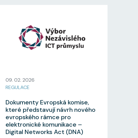
09. 02. 2026
REGULACE
Dokumenty Evropská komise,
které představují návrh nového
evropského rámce pro
elektronické komunikace –
Digital Networks Act (DNA)