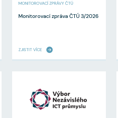
MONITOROVACÍ ZPRÁVY ČTÚ
Monitorovací zpráva ČTÚ 3/2026
ZJISTIT VÍCE