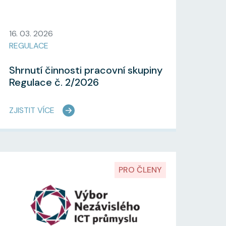
16. 03. 2026
REGULACE
Shrnutí činnosti pracovní skupiny
Regulace č. 2/2026
ZJISTIT VÍCE
PRO ČLENY