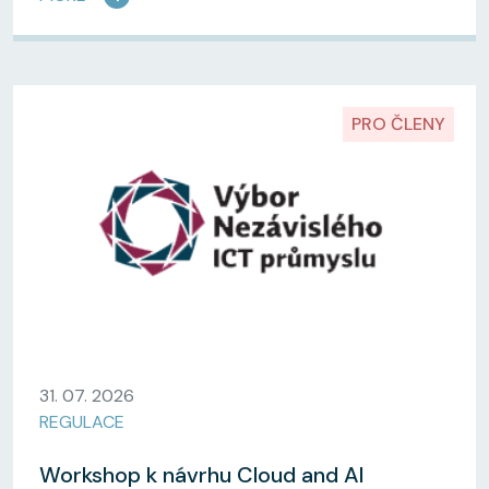
PRO ČLENY
31. 07. 2026
REGULACE
Workshop k návrhu Cloud and AI