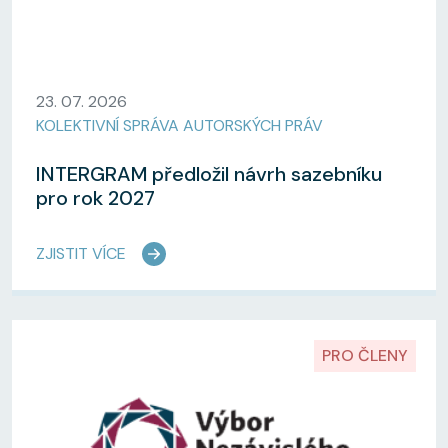
23. 07. 2026
KOLEKTIVNÍ SPRÁVA AUTORSKÝCH PRÁV
INTERGRAM předložil návrh sazebníku
pro rok 2027
ZJISTIT VÍCE
PRO ČLENY