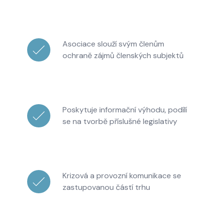
Asociace slouží svým členům
ochraně zájmů členských subjektů
Poskytuje informační výhodu, podílí
se na tvorbě příslušné legislativy
Krizová a provozní komunikace se
zastupovanou částí trhu