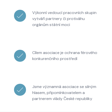
Výkonní vedoucí pracovních skupin
vytváří partnery či protiváhu
orgánům státní moci
Cílem asociace je ochrana férového
konkurenčního prostředí
Jsme významná asociace se silným
hlasem, připomínkovatelem a
partnerem vlády České republiky