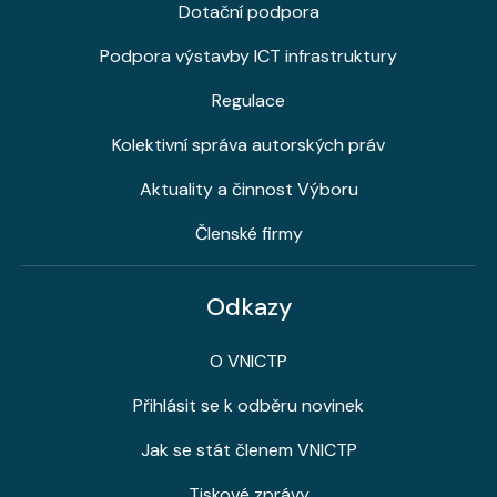
Dotační podpora
Podpora výstavby ICT infrastruktury
Regulace
Kolektivní správa autorských práv
Aktuality a činnost Výboru
Členské firmy
Odkazy
O VNICTP
Přihlásit se k odběru novinek
Jak se stát členem VNICTP
Tiskové zprávy