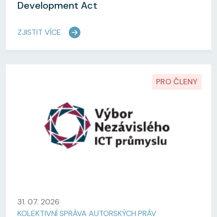
Development Act
ZJISTIT VÍCE
PRO ČLENY
31. 07. 2026
KOLEKTIVNÍ SPRÁVA AUTORSKÝCH PRÁV