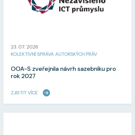
23. 07. 2026
KOLEKTIVNÍ SPRÁVA AUTORSKÝCH PRÁV
OOA-S zveřejnila návrh sazebníku pro
rok 2027
ZJISTIT VÍCE