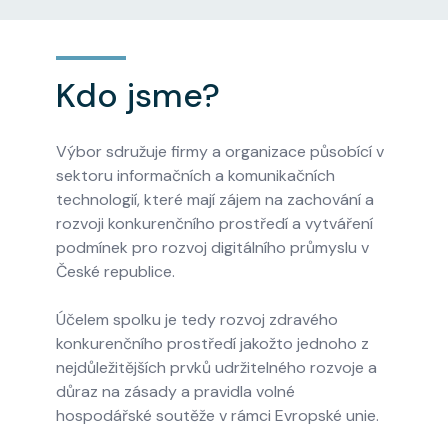
Kdo jsme?
Výbor sdružuje firmy a organizace působící v
sektoru informačních a komunikačních
technologií, které mají zájem na zachování a
rozvoji konkurenčního prostředí a vytváření
podmínek pro rozvoj digitálního průmyslu v
České republice.
Účelem spolku je tedy rozvoj zdravého
konkurenčního prostředí jakožto jednoho z
nejdůležitějších prvků udržitelného rozvoje a
důraz na zásady a pravidla volné
hospodářské soutěže v rámci Evropské unie.