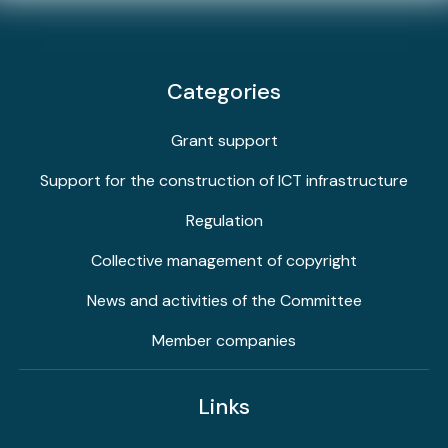
Categories
Grant support
Support for the construction of ICT infrastructure
Regulation
Collective management of copyright
News and activities of the Committee
Member companies
Links