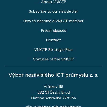
About VNICTP
Subscribe to our newsletter
How to become a VNICTP member
Press releases
Contact
VNICTP Strategic Plan
Statutes of the VNICTP
Výbor nezávislého ICT průmyslu z. s.
Vrátkov 116
282 01 Český Brod
Datová schránka 72ftv5a