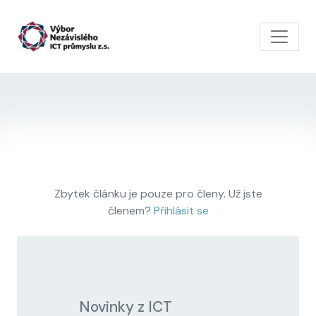
Skip to main content
Zbytek článku je pouze pro členy. Už jste
členem?
Přihlásit se
Novinky z ICT