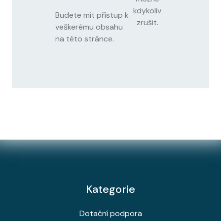
kdykoliv
Budete mít přístup k
zrušit.
veškerému obsahu
na této stránce.
Kategorie
Dotační podpora