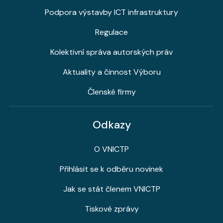
Podpora výstavby ICT infrastruktury
Regulace
Kolektivní správa autorských práv
Aktuality a činnost Výboru
Členské firmy
Odkazy
O VNICTP
Přihlásit se k odběru novinek
Jak se stát členem VNICTP
Tiskové zprávy