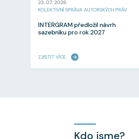
23. 07. 2026
KOLEKTIVNÍ SPRÁVA AUTORSKÝCH PRÁV
INTERGRAM předložil návrh
sazebníku pro rok 2027
ZJISTIT VÍCE
Kdo jsme?