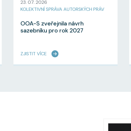
23. 07. 2026
KOLEKTIVNÍ SPRÁVA AUTORSKÝCH PRÁV
OOA-S zveřejnila návrh
sazebníku pro rok 2027
ZJISTIT VÍCE