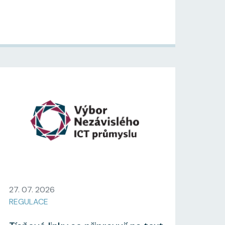
27. 07. 2026
REGULACE