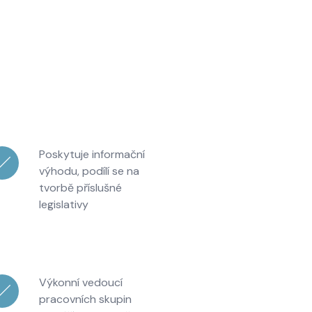
Poskytuje informační
výhodu, podílí se na
tvorbě příslušné
legislativy
Výkonní vedoucí
pracovních skupin