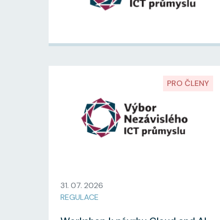
PRO ČLENY
31. 07. 2026
REGULACE