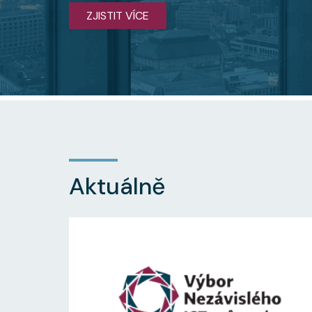
ZJISTIT VÍCE
Aktuálně