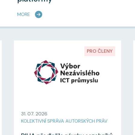
MORE
PRO ČLENY
31. 07. 2026
KOLEKTIVNÍ SPRÁVA AUTORSKÝCH PRÁV