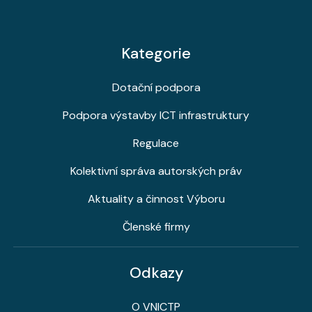
Kategorie
Dotační podpora
Podpora výstavby ICT infrastruktury
Regulace
Kolektivní správa autorských práv
Aktuality a činnost Výboru
Členské firmy
Odkazy
O VNICTP