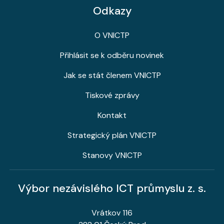
Odkazy
O VNICTP
Přihlásit se k odběru novinek
Jak se stát členem VNICTP
Tiskové zprávy
Kontakt
Strategický plán VNICTP
Stanovy VNICTP
Výbor nezávislého ICT průmyslu z. s.
Vrátkov 116