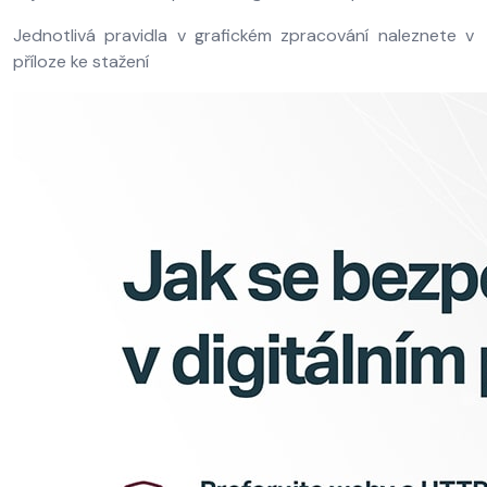
Jednotlivá pravidla v grafickém zpracování naleznete v
příloze ke stažení