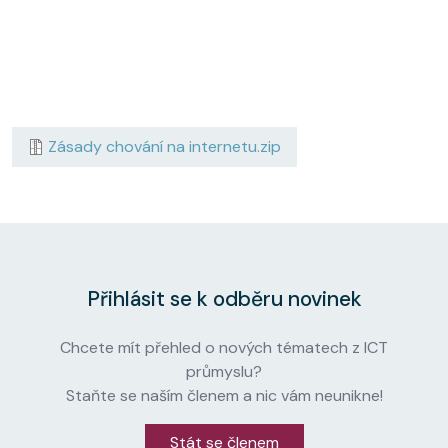
Zásady chování na internetu.zip
Přihlásit se k odběru novinek
Chcete mít přehled o nových tématech z ICT
průmyslu?
Staňte se naším členem a nic vám neunikne!
Stát se členem