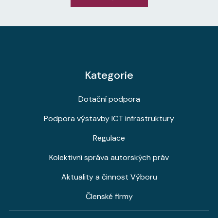
Kategorie
Dotační podpora
Podpora výstavby ICT infrastruktury
Regulace
Kolektivní správa autorských práv
Aktuality a činnost Výboru
Členské firmy