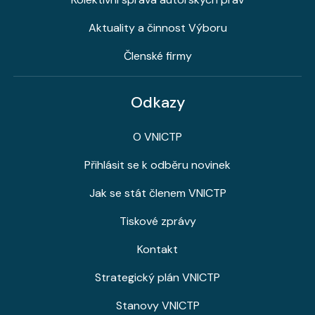
Aktuality a činnost Výboru
Členské firmy
Odkazy
O VNICTP
Přihlásit se k odběru novinek
Jak se stát členem VNICTP
Tiskové zprávy
Kontakt
Strategický plán VNICTP
Stanovy VNICTP