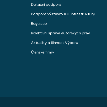
Dotační podpora
Podpora výstavby ICT infrastruktury
Regulace
Kolektivní správa autorských práv
Aktuality a činnost Výboru
Členské firmy