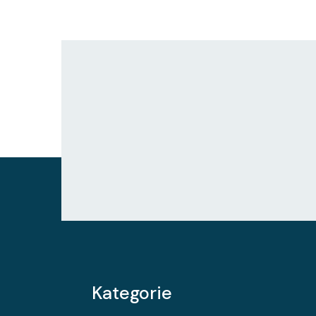
Kategorie