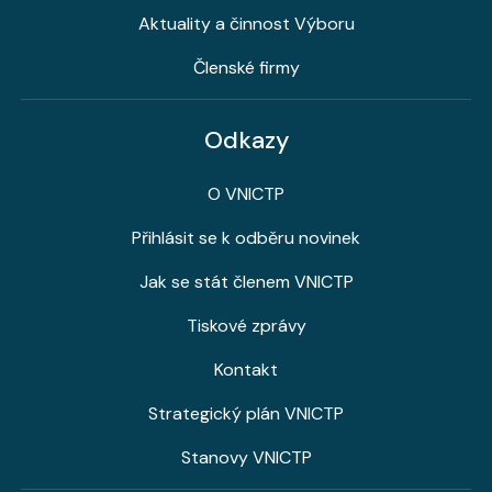
Aktuality a činnost Výboru
Členské firmy
Odkazy
O VNICTP
Přihlásit se k odběru novinek
Jak se stát členem VNICTP
Tiskové zprávy
Kontakt
Strategický plán VNICTP
Stanovy VNICTP