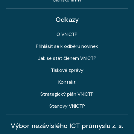
Odkazy
O VNICTP
Přihlásit se k odběru novinek
Jak se stát členem VNICTP
Tiskové zprávy
Kontakt
Strategický plán VNICTP
Stanovy VNICTP
Výbor nezávislého ICT průmyslu z. s.