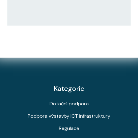
Kategorie
Dotační podpora
Podpora výstavby ICT infrastruktury
Regulace