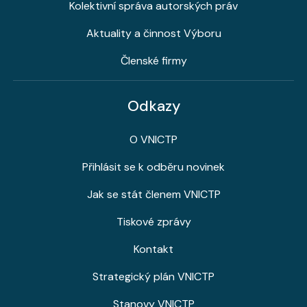
Kolektivní správa autorských práv
Aktuality a činnost Výboru
Členské firmy
Odkazy
O VNICTP
Přihlásit se k odběru novinek
Jak se stát členem VNICTP
Tiskové zprávy
Kontakt
Strategický plán VNICTP
Stanovy VNICTP