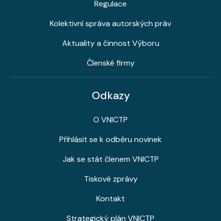
Regulace
Kolektivní správa autorských práv
Aktuality a činnost Výboru
Členské firmy
Odkazy
O VNICTP
Přihlásit se k odběru novinek
Jak se stát členem VNICTP
Tiskové zprávy
Kontakt
Strategický plán VNICTP