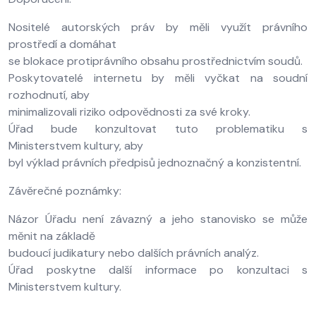
Nositelé autorských práv by měli využít právního
prostředí a domáhat
se blokace protiprávního obsahu prostřednictvím soudů.
Poskytovatelé internetu by měli vyčkat na soudní
rozhodnutí, aby
minimalizovali riziko odpovědnosti za své kroky.
Úřad bude konzultovat tuto problematiku s
Ministerstvem kultury, aby
byl výklad právních předpisů jednoznačný a konzistentní.
Závěrečné poznámky:
Názor Úřadu není závazný a jeho stanovisko se může
měnit na základě
budoucí judikatury nebo dalších právních analýz.
Úřad poskytne další informace po konzultaci s
Ministerstvem kultury.