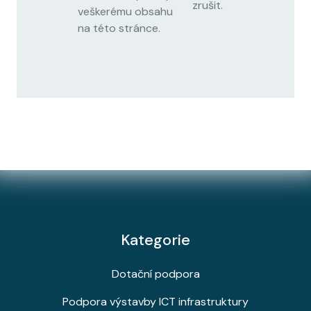
zrušit.
veškerému obsahu
na této stránce.
Kategorie
Dotační podpora
Podpora výstavby ICT infrastruktury