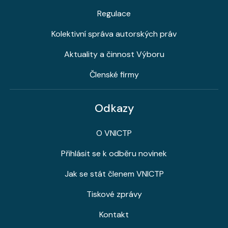
Regulace
Kolektivní správa autorských práv
Aktuality a činnost Výboru
Členské firmy
Odkazy
O VNICTP
Přihlásit se k odběru novinek
Jak se stát členem VNICTP
Tiskové zprávy
Kontakt