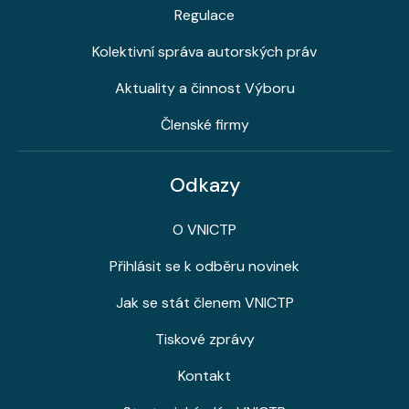
Regulace
Kolektivní správa autorských práv
Aktuality a činnost Výboru
Členské firmy
Odkazy
O VNICTP
Přihlásit se k odběru novinek
Jak se stát členem VNICTP
Tiskové zprávy
Kontakt