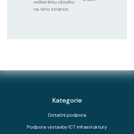
veškerému obsahu
na této stránce.
Kategorie
Dotační podpora
Podpora výstavby ICT infrastruktury