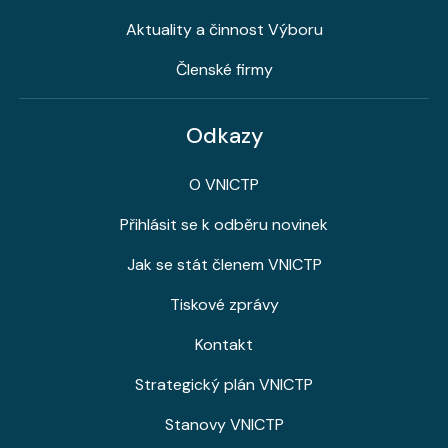
Aktuality a činnost Výboru
Členské firmy
Odkazy
O VNICTP
Přihlásit se k odběru novinek
Jak se stát členem VNICTP
Tiskové zprávy
Kontakt
Strategický plán VNICTP
Stanovy VNICTP