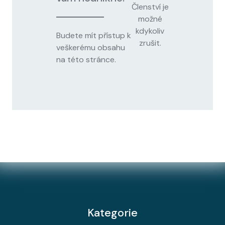
Členství je
možné
kdykoliv
Budete mít přístup k
zrušit.
veškerému obsahu
na této stránce.
Kategorie