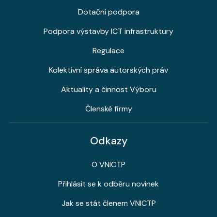
Dotační podpora
Podpora výstavby ICT infrastruktury
Regulace
Kolektivní správa autorských práv
Aktuality a činnost Výboru
Členské firmy
Odkazy
O VNICTP
Přihlásit se k odběru novinek
Jak se stát členem VNICTP