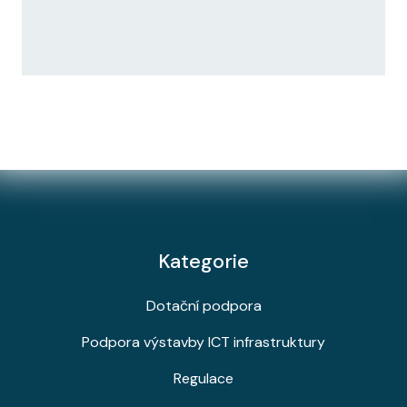
Kategorie
Dotační podpora
Podpora výstavby ICT infrastruktury
Regulace