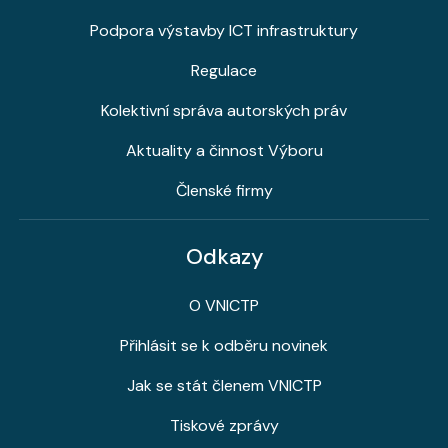
Podpora výstavby ICT infrastruktury
Regulace
Kolektivní správa autorských práv
Aktuality a činnost Výboru
Členské firmy
Odkazy
O VNICTP
Přihlásit se k odběru novinek
Jak se stát členem VNICTP
Tiskové zprávy