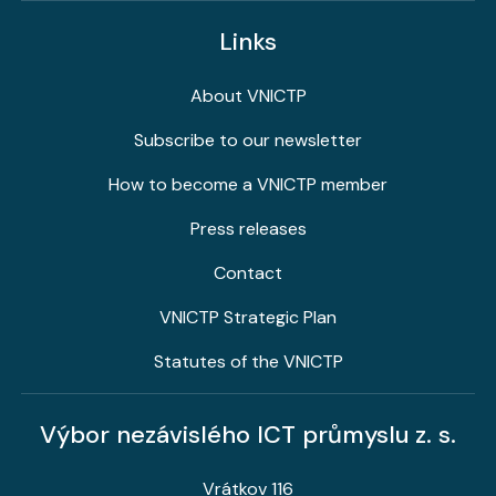
Links
About VNICTP
Subscribe to our newsletter
How to become a VNICTP member
Press releases
Contact
VNICTP Strategic Plan
Statutes of the VNICTP
Výbor nezávislého ICT průmyslu z. s.
Vrátkov 116