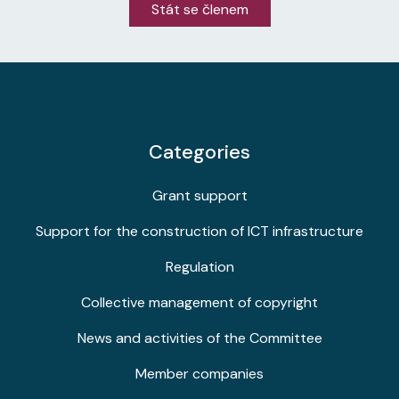
Stát se členem
Categories
Grant support
Support for the construction of ICT infrastructure
Regulation
Collective management of copyright
News and activities of the Committee
Member companies