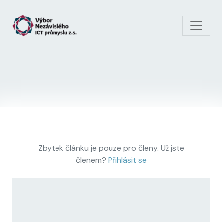
Skip to main content
Zbytek článku je pouze pro členy. Už jste
členem?
Přihlásit se