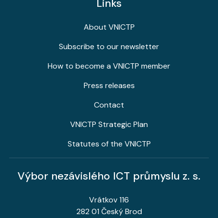
Links
About VNICTP
Subscribe to our newsletter
How to become a VNICTP member
Press releases
Contact
VNICTP Strategic Plan
Statutes of the VNICTP
Výbor nezávislého ICT průmyslu z. s.
Vrátkov 116
282 01 Český Brod