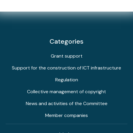
Categories
Grant support
Support for the construction of ICT infrastructure
Regulation
Collective management of copyright
News and activities of the Committee
Member companies