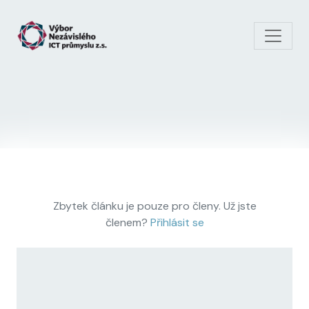
Skip to main content
Zbytek článku je pouze pro členy. Už jste
členem?
Přihlásit se