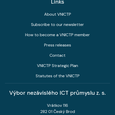
Links
About VNICTP
Subscribe to our newsletter
How to become a VNICTP member
Press releases
Contact
VNICTP Strategic Plan
Statutes of the VNICTP
Výbor nezávislého ICT průmyslu z. s.
Vrátkov 116
282 01 Český Brod