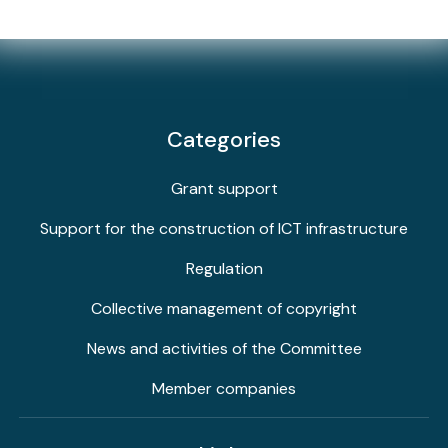
Categories
Grant support
Support for the construction of ICT infrastructure
Regulation
Collective management of copyright
News and activities of the Committee
Member companies