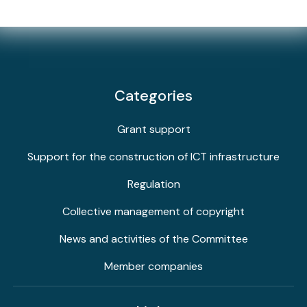
Categories
Grant support
Support for the construction of ICT infrastructure
Regulation
Collective management of copyright
News and activities of the Committee
Member companies