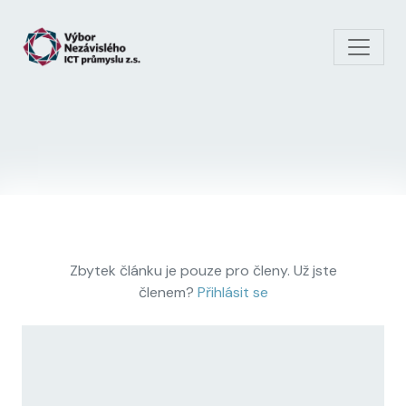
Skip to main content
Zbytek článku je pouze pro členy. Už jste
členem?
Přihlásit se