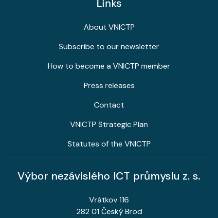
Links
About VNICTP
Subscribe to our newsletter
How to become a VNICTP member
Press releases
Contact
VNICTP Strategic Plan
Statutes of the VNICTP
Výbor nezávislého ICT průmyslu z. s.
Vrátkov 116
282 01 Český Brod