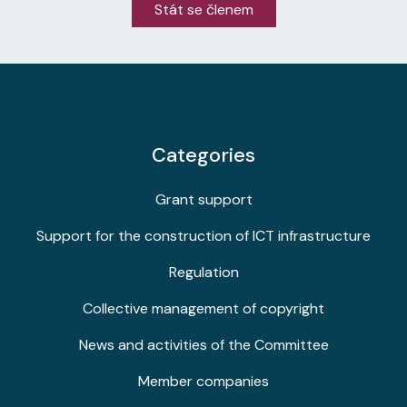
Stát se členem
Categories
Grant support
Support for the construction of ICT infrastructure
Regulation
Collective management of copyright
News and activities of the Committee
Member companies