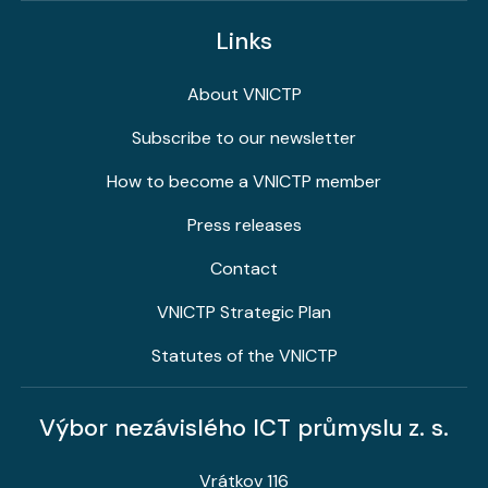
Links
About VNICTP
Subscribe to our newsletter
How to become a VNICTP member
Press releases
Contact
VNICTP Strategic Plan
Statutes of the VNICTP
Výbor nezávislého ICT průmyslu z. s.
Vrátkov 116