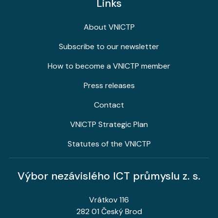
Links
About VNICTP
Subscribe to our newsletter
How to become a VNICTP member
Press releases
Contact
VNICTP Strategic Plan
Statutes of the VNICTP
Výbor nezávislého ICT průmyslu z. s.
Vrátkov 116
282 01 Český Brod