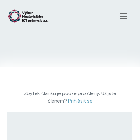
Skip to main content
Zbytek článku je pouze pro členy. Už jste
členem?
Přihlásit se