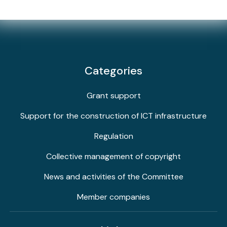
Categories
Grant support
Support for the construction of ICT infrastructure
Regulation
Collective management of copyright
News and activities of the Committee
Member companies