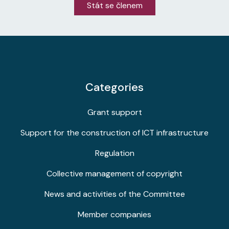
Stát se členem
Categories
Grant support
Support for the construction of ICT infrastructure
Regulation
Collective management of copyright
News and activities of the Committee
Member companies