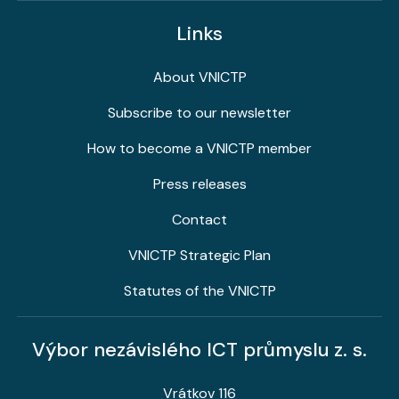
Links
About VNICTP
Subscribe to our newsletter
How to become a VNICTP member
Press releases
Contact
VNICTP Strategic Plan
Statutes of the VNICTP
Výbor nezávislého ICT průmyslu z. s.
Vrátkov 116