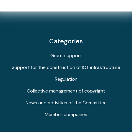
Categories
Grant support
Support for the construction of ICT infrastructure
Regulation
Collective management of copyright
News and activities of the Committee
Member companies