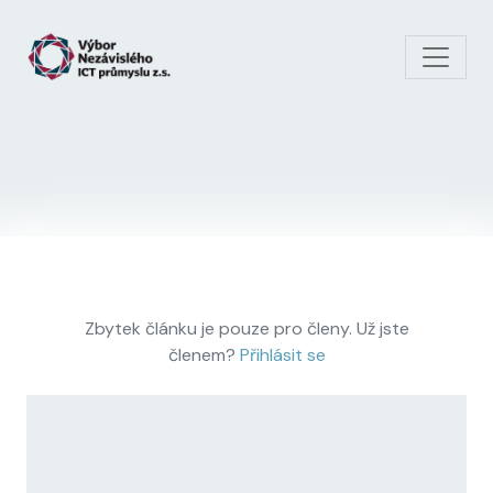
Skip to main content
Zbytek článku je pouze pro členy. Už jste
členem?
Přihlásit se