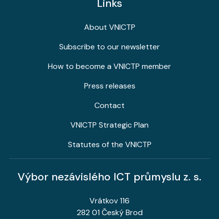
Links
About VNICTP
Subscribe to our newsletter
How to become a VNICTP member
Press releases
Contact
VNICTP Strategic Plan
Statutes of the VNICTP
Výbor nezávislého ICT průmyslu z. s.
Vrátkov 116
282 01 Český Brod