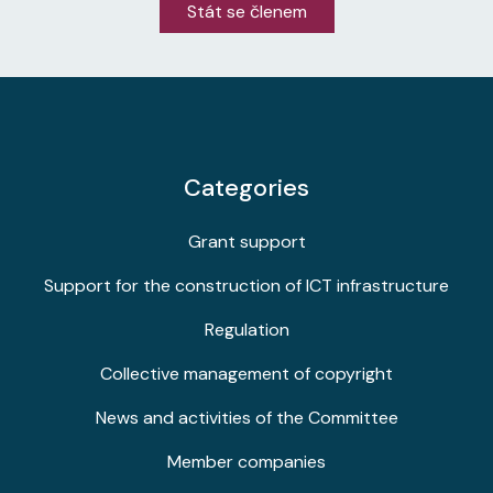
Stát se členem
Categories
Grant support
Support for the construction of ICT infrastructure
Regulation
Collective management of copyright
News and activities of the Committee
Member companies