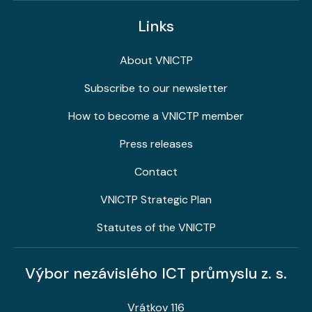
Links
About VNICTP
Subscribe to our newsletter
How to become a VNICTP member
Press releases
Contact
VNICTP Strategic Plan
Statutes of the VNICTP
Výbor nezávislého ICT průmyslu z. s.
Vrátkov 116